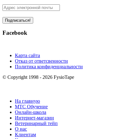
Facebook
Карта сайта
Отказ от ответсвенности
Политика конфиденциальности
© Copyright 1998 - 2026 FysioTape
На главную
MTC Обучение
Онлайн-школа
Интернет-магазин
Ветеринарный тейп
О нас
Клиентам