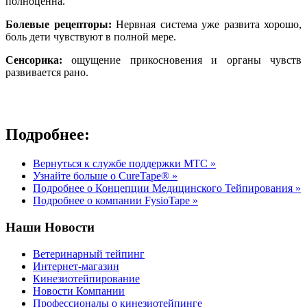
полноценна.
Болевые рецепторы:
Нервная система уже развита хорошо,
боль дети чувствуют в полной мере.
Сенсорика:
ощущение прикосновения и органы чувств
развивается рано.
Подробнее:
Вернуться к службе поддержки МТС »
Узнайте больше о CureTape® »
Подробнее о Концепции Медицинского Тейпирования »
Подробнее о компании FysioTape »
Наши Новости
Ветеринарный тейпинг
Интернет-магазин
Кинезиотейпирование
Новости Компании
Профессионалы о кинезиотейпинге