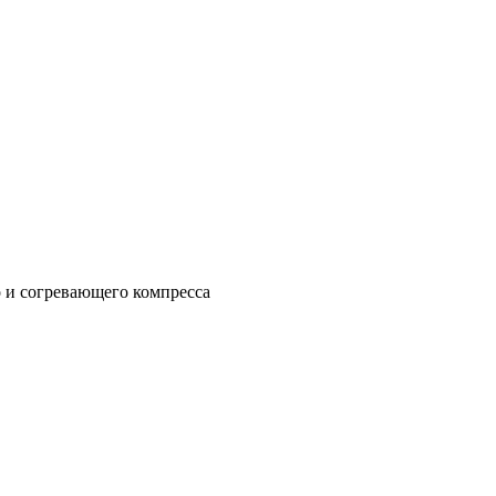
о и согревающего компресса