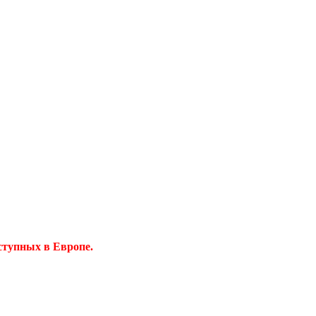
ступных в Европе.