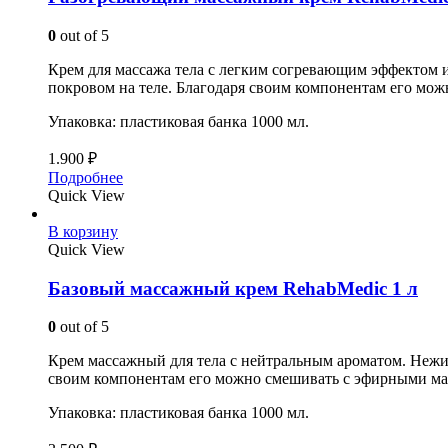
0
out of 5
Крем для массажа тела с легким согревающим эффектом 
покровом на теле. Благодаря своим компонентам его мо
Упаковка: пластиковая банка 1000 мл.
1.900
₽
Подробнее
Quick View
В корзину
Quick View
Базовый массажный крем RehabMedic 1 л
0
out of 5
Крем массажный для тела с нейтральным ароматом. Нежи
своим компонентам его можно смешивать с эфирными ма
Упаковка: пластиковая банка 1000 мл.