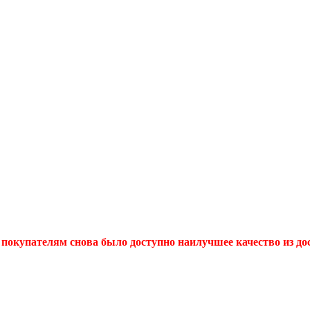
покупателям снова было доступно наилучшее качество из до