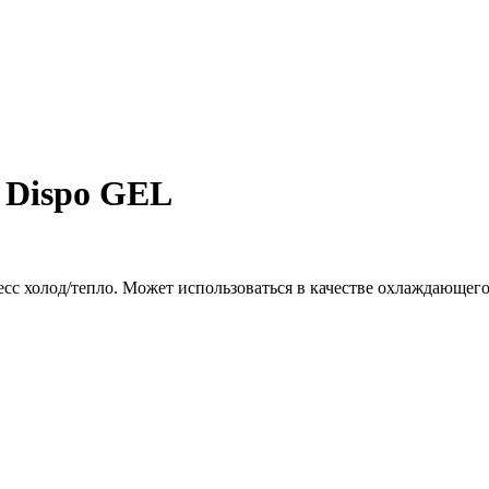
h Dispo GEL
сс холод/тепло. Может использоваться в качестве охлаждающег