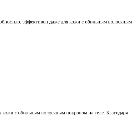
собностью, эффективен даже для кожи с обильным волосяным
я кожи с обильным волосяным покровом на теле. Благодаря