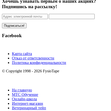
Хочешь узнавать первым о наших акциях?
Подпишись на рассылку!
Facebook
Карта сайта
Отказ от ответсвенности
Политика конфиденциальности
© Copyright 1998 - 2026 FysioTape
На главную
MTC Обучение
Онлайн-школа
Интернет-магазин
Ветеринарный тейп