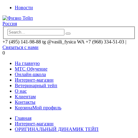
Новости
+7 (495) 141-98-88 tg @vasili_fysica WA +7 (968) 334-51-03
|
Связаться с нами
0
На главную
MTC Обучение
Онлайн-школа
Интернет-магазин
Ветеринарный тейп
О нас
Клиентам
Контакты
Корзина
Мой профиль
Главная
Интернет-магазин
ОРИГИНАЛЬНЫЙ ДИНАМИК ТЕЙП