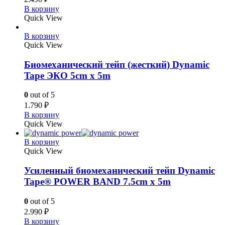
В корзину
Quick View
В корзину
Quick View
Биомеханический тейп (жесткий) Dynamic
Tape ЭКО 5cm x 5m
0
out of 5
1.790
₽
В корзину
Quick View
В корзину
Quick View
Усиленный биомеханический тейп Dynamic
Tape® POWER BAND 7.5cm x 5m
0
out of 5
2.990
₽
В корзину