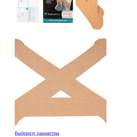
Выберите параметры