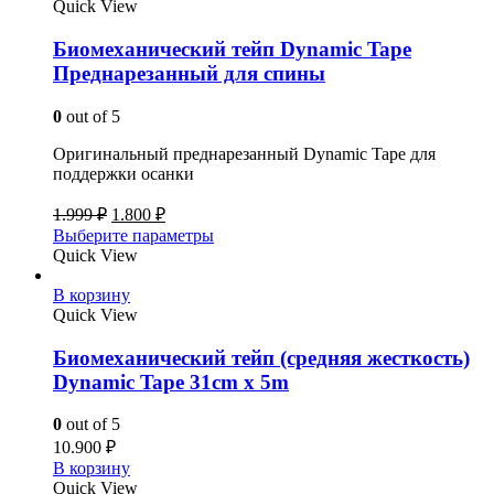
Quick View
Биомеханический тейп Dynamic Tape
Преднарезанный для спины
0
out of 5
Оригинальный преднарезанный Dynamic Tape для
поддержки осанки
1.999
₽
1.800
₽
Выберите параметры
Quick View
В корзину
Quick View
Биомеханический тейп (средняя жесткость)
Dynamic Tape 31cm x 5m
0
out of 5
10.900
₽
В корзину
Quick View