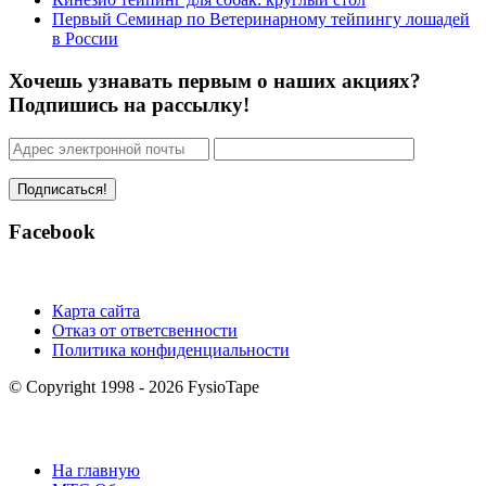
Первый Семинар по Ветеринарному тейпингу лошадей
в России
Хочешь узнавать первым о наших акциях?
Подпишись на рассылку!
Facebook
Карта сайта
Отказ от ответсвенности
Политика конфиденциальности
© Copyright 1998 - 2026 FysioTape
На главную