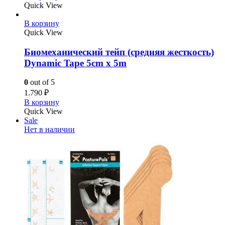
Quick View
В корзину
Quick View
Биомеханический тейп (средняя жесткость)
Dynamic Tape 5cm x 5m
0
out of 5
1.790
₽
В корзину
Quick View
Sale
Нет в наличии