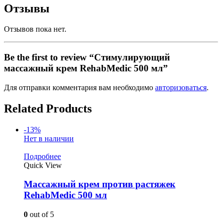
Отзывы
Отзывов пока нет.
Be the first to review “Стимулирующий
массажный крем RehabMedic 500 мл”
Для отправки комментария вам необходимо
авторизоваться
.
Related Products
-13%
Нет в наличии
Подробнее
Quick View
Массажный крем против растяжек
RehabMedic 500 мл
0
out of 5