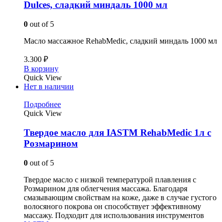
Dulces, сладкий миндаль 1000 мл
0
out of 5
Масло массажное RehabMedic, сладкий миндаль 1000 мл
3.300
₽
В корзину
Quick View
Нет в наличии
Подробнее
Quick View
Твердое масло для IASTM RehabMedic 1л с
Розмарином
0
out of 5
Твердое масло с низкой температурой плавления с
Розмарином для облегчения массажа. Благодаря
смазывающим свойствам на коже, даже в случае густого
волосяного покрова он способствует эффективному
массажу. Подходит для использования инструментов