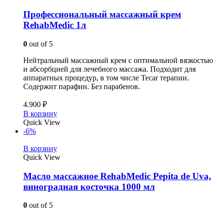
Профессиональный массажный крем
RehabMedic 1л
0
out of 5
Нейтральный массажный крем с оптимальной вязкостью
и абсорбцией для лечебного массажа. Подходит для
аппаратных процедур, в том числе Tecar терапии.
Содержит парафин. Без парабенов.
4.900
₽
В корзину
Quick View
-6%
В корзину
Quick View
Масло массажное RehabMedic Pepita de Uva,
виноградная косточка 1000 мл
0
out of 5