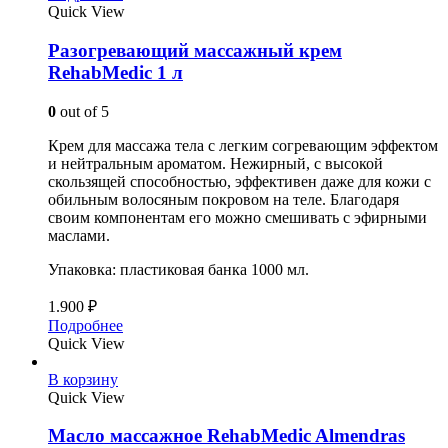
Quick View
Разогревающий массажный крем
RehabMedic 1 л
0
out of 5
Крем для массажа тела с легким согревающим эффектом
и нейтральным ароматом. Нежирный, с высокой
скользящей способностью, эффективен даже для кожи с
обильным волосяным покровом на теле. Благодаря
своим компонентам его можно смешивать с эфирными
маслами.
Упаковка: пластиковая банка 1000 мл.
1.900
₽
Подробнее
Quick View
В корзину
Quick View
Масло массажное RehabMedic Almendras