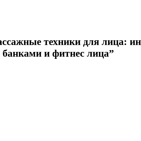
ссажные техники для лица: и
 банками и фитнес лица”