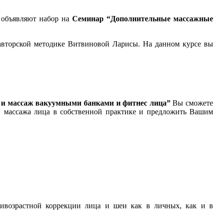
 объявляют набор на
Семинар “Дополнительные массажные
авторской методике Витвиновой Ларисы. На данном курсе вы
 и массаж вакуумными банками и фитнес лица”
Вы сможете
 массажа лица в собственной практике и предложить Вашим
ивозрастной коррекции лица и шеи как в личных, как и в