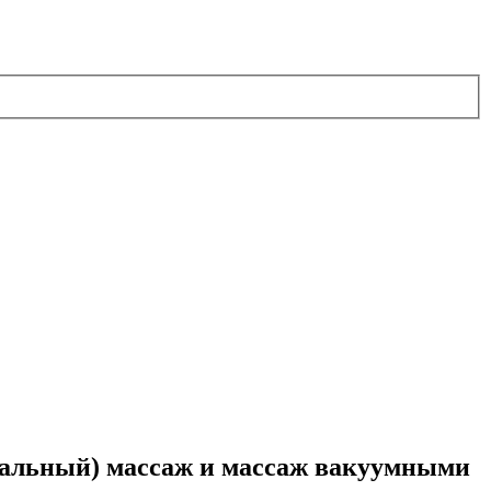
кальный) массаж и массаж вакуумными