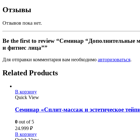
Отзывы
Отзывов пока нет.
Be the first to review “Семинар “Дополнительн
и фитнес лица””
Для отправки комментария вам необходимо
авторизоваться
.
Related Products
В корзину
Quick View
Семинар «Сплит-массаж и эстетическое тей
0
out of 5
24.999
₽
В корзину
Quick View