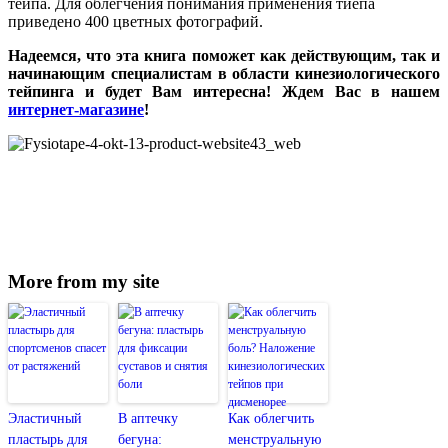
тейпа. Для облегчения понимания применения тйепа
приведено 400 цветных фотографий.
Надеемся, что эта книга поможет как действующим, так и
начинающим специалистам в области кинезиологического
тейпинга и будет Вам интересна! Ждем Вас в нашем
интернет-магазине
!
More from my site
Эластичный
В аптечку
Как облегчить
пластырь для
бегуна:
менструальную