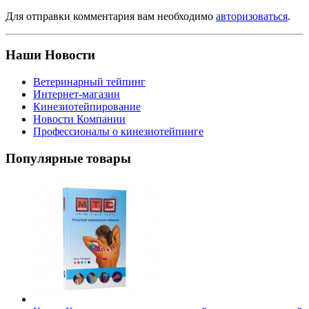
Для отправки комментария вам необходимо
авторизоваться
.
Наши Новости
Ветеринарный тейпинг
Интернет-магазин
Кинезиотейпирование
Новости Компании
Профессионалы о кинезиотейпинге
Популярные товары